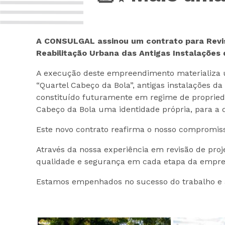
A CONSULGAL assinou um contrato para Revis
Reabilitação Urbana das Antigas Instalações
A execução deste empreendimento materializa u
“Quartel Cabeço da Bola”, antigas instalações 
constituído futuramente em regime de propried
Cabeço da Bola uma identidade própria, para a
Este novo contrato reafirma o nosso compromis
Através da nossa experiência em revisão de pro
qualidade e segurança em cada etapa da empre
Estamos empenhados no sucesso do trabalho e an