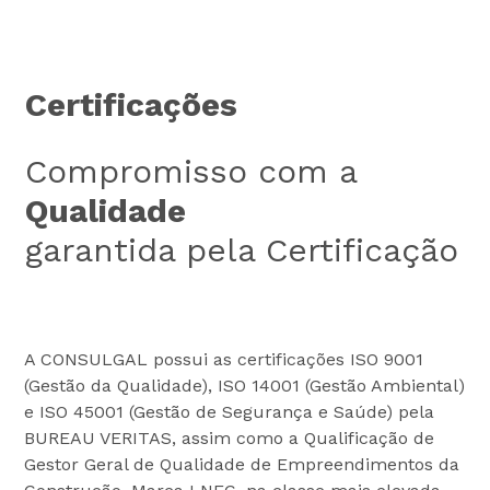
Certificações
Compromisso com a
Qualidade
garantida pela Certificação
A CONSULGAL possui as certificações ISO 9001
(Gestão da Qualidade), ISO 14001 (Gestão Ambiental)
e ISO 45001 (Gestão de Segurança e Saúde) pela
BUREAU VERITAS, assim como a Qualificação de
Gestor Geral de Qualidade de Empreendimentos da