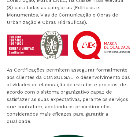
Construção, Marca LNEC, na classe mais elevada
(8) para todas as categorias (Edifícios e
Monumentos, Vias de Comunicação e Obras de
Urbanização e Obras Hidráulicas).
As Certificações permitem assegurar formalmente
aos clientes da CONSULGAL, o desenvolvimento das
atividades de elaboração de estudos e projetos, de
acordo com o sistema organizativo capaz de
satisfazer as suas expectativas, perante os serviços
que contratam, adotando os procedimentos
considerados mais eficazes para garantir a
qualidade.