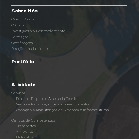
Sobre Nós
Quem Somos
O Grupo
Investigação & Desenvolvimento
Formação
Certificações
Relações Institucionais
Portfólio
Atividade
Serviços
Estudos, Projetos e Assessoria Técnica
Gestão e Fiscalização de Empreendimentos
Operação e Manutenção de Sistemas e Infraestruturas
Centros de Competências
Transportes
Ambiente
Hidráulica