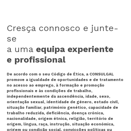
Cresça connosco e junte-
se
a uma
equipa experiente
e profissional
De acordo com o seu Código de Ética, a CONSULGAL
promove a igualdade de oportunidades e de tratamento
no acesso ao emprego, à formação e promoção
profissionais e às condições de trabalho,
independentemente da ascendência, idade, sexo,
orientação sexual, identidade de género, estado civil,
situação familiar, património genético, capacidade de
trabalho reduzida, deficiência, doença crónica,
nacionalidade, origem étnica, religião, território de
origem, língua, raça, instrução, situação económica,
origem ou condição social, convicções políticas ou