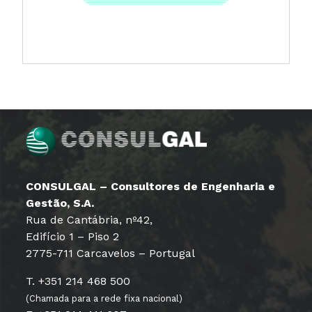
CONSULGAL – Consultores de Engenharia e
Gestão, S.A.
Rua de Cantábria, nº42,
Edifício 1 – Piso 2
2775-711 Carcavelos – Portugal
T. +351 214 468 500
(Chamada para a rede fixa nacional)