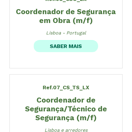
Coordenador de Segurança
em Obra (m/f)
Lisboa - Portugal
SABER MAIS
Ref.07_CS_TS_LX
Coordenador de
Segurança/Técnico de
Segurança (m/f)
Lisboa e arredores