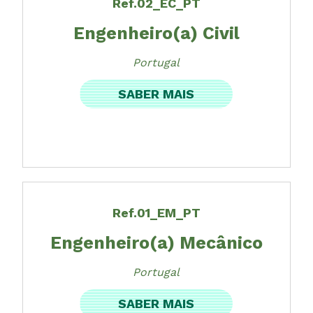
Ref.02_EC_PT
Engenheiro(a) Civil
Portugal
SABER MAIS
Ref.01_EM_PT
Engenheiro(a) Mecânico
Portugal
SABER MAIS