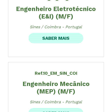
Engenheiro Eletrotécnico
(E&I) (M/F)
Sines / Coimbra - Portugal
SABER MAIS
Ref.10_EM_SIN_COI
Engenheiro Mecânico
(MEP) (M/F)
Sines / Coimbra - Portugal