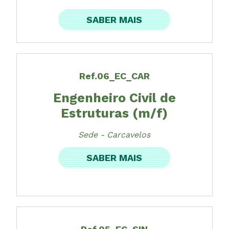
SABER MAIS
Ref.06_EC_CAR
Engenheiro Civil de
Estruturas (m/f)
Sede - Carcavelos
SABER MAIS