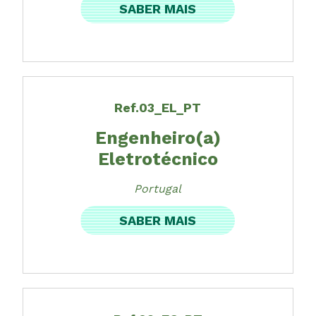
SABER MAIS
Ref.03_EL_PT
Engenheiro(a)
Eletrotécnico
Portugal
SABER MAIS