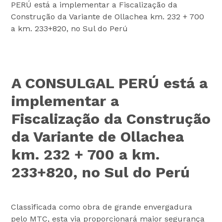
PERÚ está a implementar a Fiscalização da
Construção da Variante de Ollachea km. 232 + 700
a km. 233+820, no Sul do Perú
A CONSULGAL PERÚ está a
implementar a
Fiscalização da Construção
da Variante de Ollachea
km. 232 + 700 a km.
233+820, no Sul do Perú
Classificada como obra de grande envergadura
pelo MTC, esta via proporcionará maior segurança