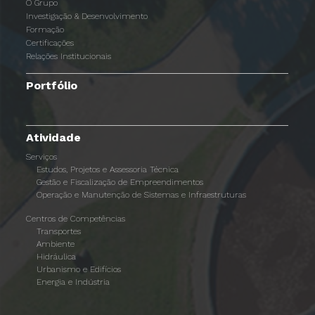
O Grupo
Investigação & Desenvolvimento
Formação
Certificações
Relações Institucionais
Portfólio
Atividade
Serviços
Estudos, Projetos e Assessoria Técnica
Gestão e Fiscalização de Empreendimentos
Operação e Manutenção de Sistemas e Infraestruturas
Centros de Competências
Transportes
Ambiente
Hidráulica
Urbanismo e Edifícios
Energia e Indústria