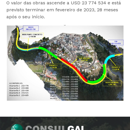
O valor das obras ascende a USD 23 774 534 e está
previsto terminar em fevereiro de 2023, 28 meses
após o seu início.