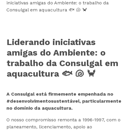
iniciativas amigas do Ambiente: o trabalho da
Consulgal em aquacultura 🐟 🐚 🦀
Liderando iniciativas
amigas do Ambiente: o
trabalho da Consulgal em
aquacultura 🐟 🐚 🦀
A Consulgal está firmemente empenhada no
#desenvolvimentosustentável, particularmente
no domínio da aquacultura.
O nosso compromisso remonta a 1996-1997, com o
planeamento, licenciamento, apoio ao