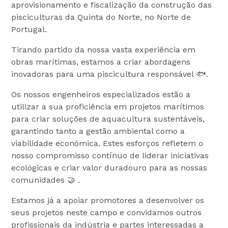
aprovisionamento e fiscalização da construção das
pisciculturas da Quinta do Norte, no Norte de
Portugal.
Tirando partido da nossa vasta experiência em
obras marítimas, estamos a criar abordagens
inovadoras para uma piscicultura responsável 🐟.
Os nossos engenheiros especializados estão a
utilizar a sua proficiência em projetos marítimos
para criar soluções de aquacultura sustentáveis,
garantindo tanto a gestão ambiental como a
viabilidade económica. Estes esforços refletem o
nosso compromisso contínuo de liderar iniciativas
ecológicas e criar valor duradouro para as nossas
comunidades 🤝 .
Estamos já a apoiar promotores a desenvolver os
seus projetos neste campo e convidamos outros
profissionais da indústria e partes interessadas a