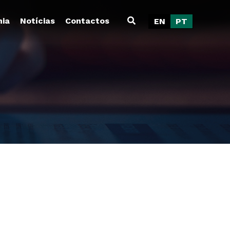
ia
Notícias
Contactos
EN
PT