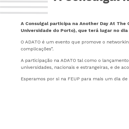
A Consulgal participa na Another Day At The
Universidade do Porto), que terá lugar no di
O ADATO é um evento que promove o networking
complicações”.
A participação na ADATO tal como o lançamento
universidades, nacionais e estrangeiras, e de ac
Esperamos por si na FEUP para mais um dia de 