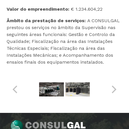
Valor do empreendimento:
€ 1.234.604,22
Âmbito da prestação de serviços:
A CONSULGAL
prestou os serviços no âmbito da Supervisão nas
seguintes áreas funcionais: Gestão e Controlo da
Qualidade; Fiscalização na área das Instalações
Técnicas Especiais; Fiscalização na área das
Instalações Mecânicas; e Acompanhamento dos
ensaios finais dos equipamentos instalados.