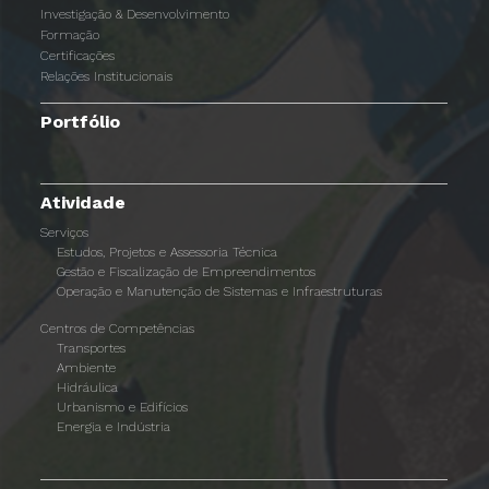
Investigação & Desenvolvimento
Formação
Certificações
Relações Institucionais
Portfólio
Atividade
Serviços
Estudos, Projetos e Assessoria Técnica
Gestão e Fiscalização de Empreendimentos
Operação e Manutenção de Sistemas e Infraestruturas
Centros de Competências
Transportes
Ambiente
Hidráulica
Urbanismo e Edifícios
Energia e Indústria