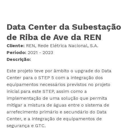
Data Center da Subestação
de Riba de Ave da REN
Cliente:
REN, Rede Elétrica Nacional, S.A.
Período:
2021 - 2023
Descrição:
Este projeto teve por âmbito o upgrade do Data
Center para o STEP 5 com a integração dos
equipamentos necessários previstos no projeto
inicial para este STEP, assim como a
implementação de uma solução que permita
mitigar a mistura de águas entre o sistema de
arrefecimento primário e secundário do Data
Center, e a integração de equipamentos de
segurança e GTC.