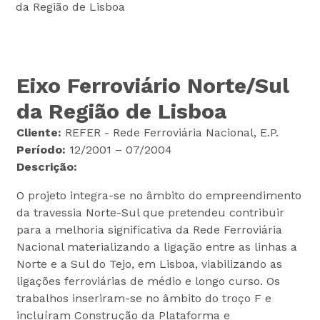
da Região de Lisboa
Eixo Ferroviário Norte/Sul
da Região de Lisboa
Cliente:
REFER - Rede Ferroviária Nacional, E.P.
Período:
12/2001 – 07/2004
Descrição:
O projeto integra-se no âmbito do empreendimento
da travessia Norte-Sul que pretendeu contribuir
para a melhoria significativa da Rede Ferroviária
Nacional materializando a ligação entre as linhas a
Norte e a Sul do Tejo, em Lisboa, viabilizando as
ligações ferroviárias de médio e longo curso. Os
trabalhos inseriram-se no âmbito do troço F e
incluíram Construção da Plataforma e