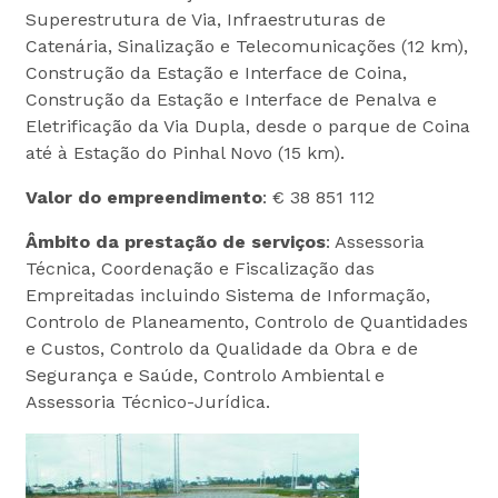
Superestrutura de Via, Infraestruturas de
Catenária, Sinalização e Telecomunicações (12 km),
Construção da Estação e Interface de Coina,
Construção da Estação e Interface de Penalva e
Eletrificação da Via Dupla, desde o parque de Coina
até à Estação do Pinhal Novo (15 km).
Valor do empreendimento
: € 38 851 112
Âmbito da prestação de serviços
: Assessoria
Técnica, Coordenação e Fiscalização das
Empreitadas incluindo Sistema de Informação,
Controlo de Planeamento, Controlo de Quantidades
e Custos, Controlo da Qualidade da Obra e de
Segurança e Saúde, Controlo Ambiental e
Assessoria Técnico-Jurídica.