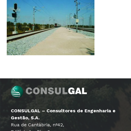
CONSULGAL – Consultores de Engenharia e
Gestão, S.A.
Rua de Cantábria, nº42,