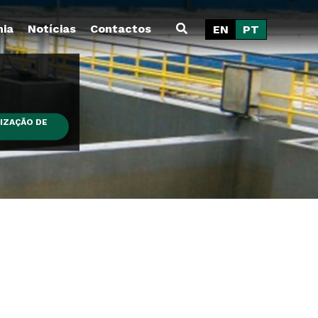
ia
Notícias
Contactos
EN
PT
LIZAÇÃO DE