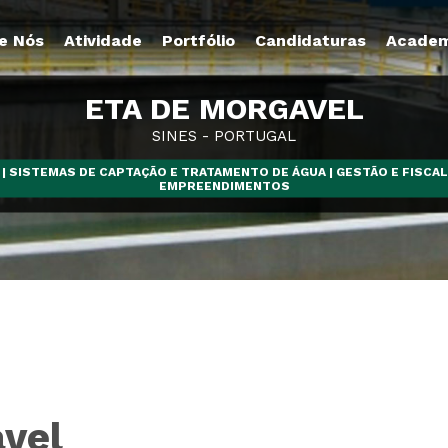
e Nós
Atividade
Portfólio
Candidaturas
Academ
ETA DE MORGAVEL
SINES - PORTUGAL
| SISTEMAS DE CAPTAÇÃO E TRATAMENTO DE ÁGUA | GESTÃO E FISCA
EMPREENDIMENTOS
vel