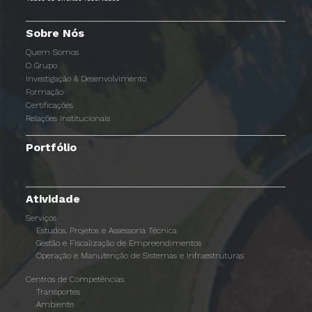
Sobre Nós
Quem Somos
O Grupo
Investigação & Desenvolvimento
Formação
Certificações
Relações Institucionais
Portfólio
Atividade
Serviços
Estudos, Projetos e Assessoria Técnica
Gestão e Fiscalização de Empreendimentos
Operação e Manutenção de Sistemas e Infraestruturas
Centros de Competências
Transportes
Ambiente