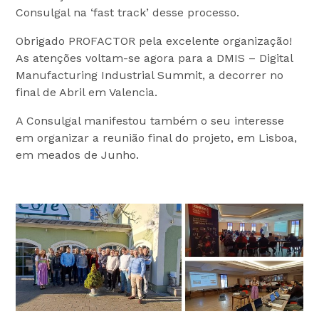
Consulgal na ‘fast track’ desse processo.
Obrigado PROFACTOR pela excelente organização!
As atenções voltam-se agora para a DMIS – Digital
Manufacturing Industrial Summit, a decorrer no
final de Abril em Valencia.
A Consulgal manifestou também o seu interesse
em organizar a reunião final do projeto, em Lisboa,
em meados de Junho.