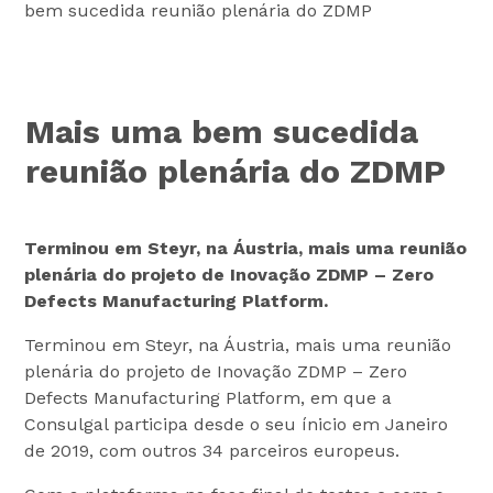
bem sucedida reunião plenária do ZDMP
Mais uma bem sucedida
reunião plenária do ZDMP
Terminou em Steyr, na Áustria, mais uma reunião
plenária do projeto de Inovação ZDMP – Zero
Defects Manufacturing Platform.
Terminou em Steyr, na Áustria, mais uma reunião
plenária do projeto de Inovação ZDMP – Zero
Defects Manufacturing Platform, em que a
Consulgal participa desde o seu ínicio em Janeiro
de 2019, com outros 34 parceiros europeus.