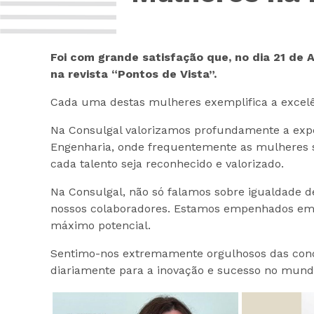
Foi com grande satisfação que, no dia 21 de
na revista “Pontos de Vista”.
Cada uma destas mulheres exemplifica a excelên
Na Consulgal valorizamos profundamente a expe
Engenharia, onde frequentemente as mulheres s
cada talento seja reconhecido e valorizado.
Na Consulgal, não só falamos sobre igualdade 
nossos colaboradores. Estamos empenhados em c
máximo potencial.
Sentimo-nos extremamente orgulhosos das conq
diariamente para a inovação e sucesso no mund