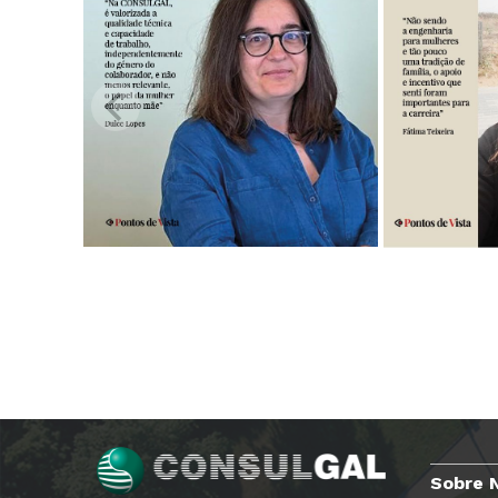
Sobre 