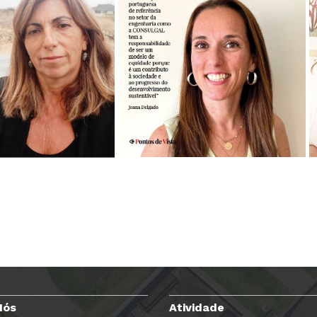
Nós
Atividade