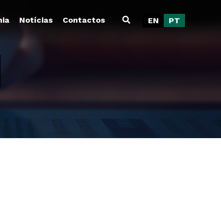
ia
Notícias
Contactos
EN
PT