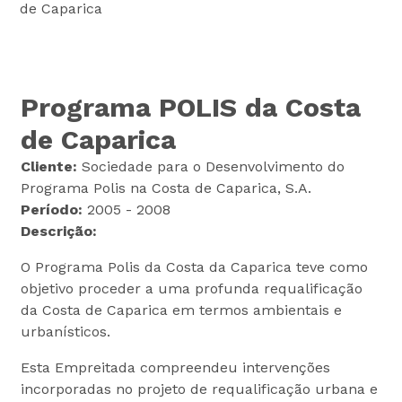
de Caparica
Programa POLIS da Costa
de Caparica
Cliente:
Sociedade para o Desenvolvimento do
Programa Polis na Costa de Caparica, S.A.
Período:
2005 - 2008
Descrição:
O Programa Polis da Costa da Caparica teve como
objetivo proceder a uma profunda requalificação
da Costa de Caparica em termos ambientais e
urbanísticos.
Esta Empreitada compreendeu intervenções
incorporadas no projeto de requalificação urbana e