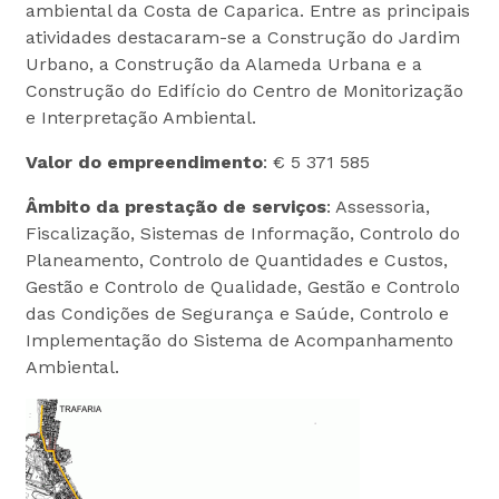
ambiental da Costa de Caparica. Entre as principais
atividades destacaram-se a Construção do Jardim
Urbano, a Construção da Alameda Urbana e a
Construção do Edifício do Centro de Monitorização
e Interpretação Ambiental.
Valor do empreendimento
: € 5 371 585
Âmbito da prestação de serviços
: Assessoria,
Fiscalização, Sistemas de Informação, Controlo do
Planeamento, Controlo de Quantidades e Custos,
Gestão e Controlo de Qualidade, Gestão e Controlo
das Condições de Segurança e Saúde, Controlo e
Implementação do Sistema de Acompanhamento
Ambiental.