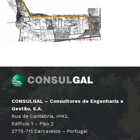
CONSULGAL – Consultores de Engenharia e
Gestão, S.A.
Rua de Cantábria, nº42,
Edifício 1 – Piso 2
2775-711 Carcavelos – Portugal