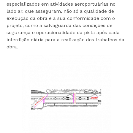
especializados em atividades aeroportuárias no
lado ar, que asseguram, não só a qualidade de
execução da obra e a sua conformidade com o
projeto, como a salvaguarda das condições de
segurança e operacionalidade da pista após cada
interdição diária para a realização dos trabalhos da
obra.