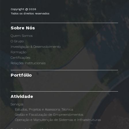
Copyright @ 2026
Todos os direitos reservados
Sobre Nós
Quem Somos
O Grupo
Investigação & Desenvolvimento
Formação
Certificações
Relações Institucionais
Portfólio
Atividade
Serviços
Estudos, Projetos e Assessoria Técnica
Gestão e Fiscalização de Empreendimentos
Operação e Manutenção de Sistemas e Infraestruturas