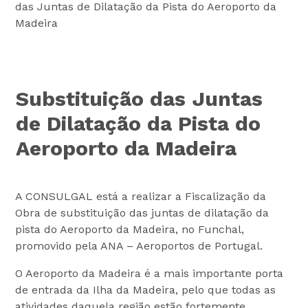
das Juntas de Dilatação da Pista do Aeroporto da
Madeira
Substituição das Juntas
de Dilatação da Pista do
Aeroporto da Madeira
A CONSULGAL está a realizar a Fiscalização da
Obra de substituição das juntas de dilatação da
pista do Aeroporto da Madeira, no Funchal,
promovido pela ANA – Aeroportos de Portugal.
O Aeroporto da Madeira é a mais importante porta
de entrada da Ilha da Madeira, pelo que todas as
atividades daquela região estão fortemente