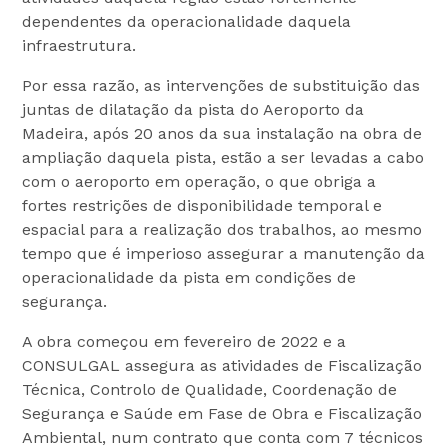
dependentes da operacionalidade daquela
infraestrutura.
Por essa razão, as intervenções de substituição das
juntas de dilatação da pista do Aeroporto da
Madeira, após 20 anos da sua instalação na obra de
ampliação daquela pista, estão a ser levadas a cabo
com o aeroporto em operação, o que obriga a
fortes restrições de disponibilidade temporal e
espacial para a realização dos trabalhos, ao mesmo
tempo que é imperioso assegurar a manutenção da
operacionalidade da pista em condições de
segurança.
A obra começou em fevereiro de 2022 e a
CONSULGAL assegura as atividades de Fiscalização
Técnica, Controlo de Qualidade, Coordenação de
Segurança e Saúde em Fase de Obra e Fiscalização
Ambiental, num contrato que conta com 7 técnicos