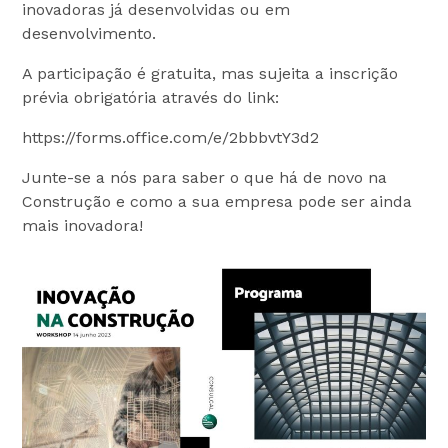
inovadoras já desenvolvidas ou em
desenvolvimento.
A participação é gratuita, mas sujeita a inscrição
prévia obrigatória através do link:
https://forms.office.com/e/2bbbvtY3d2
Junte-se a nós para saber o que há de novo na
Construção e como a sua empresa pode ser ainda
mais inovadora!