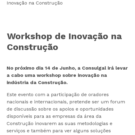
Inovação na Construção
Workshop de Inovação na
Construção
No próximo dia 14 de Junho, a Consulgal irá levar
a cabo uma workshop sobre inovação na
indústria da Construção.
Este evento com a participação de oradores
nacionais e internacionais, pretende ser um forum
de discussão sobre os apoios e oportunidades
disponíveis para as empresas da área da
Construção inovarem as suas metodologias e
serviços e também para ver alguns soluções