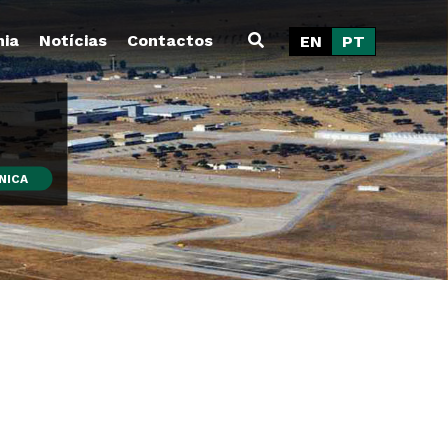
ia
Notícias
Contactos
EN
PT
NICA