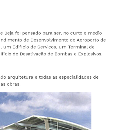
de Beja foi pensado para ser, no curto e médio
reendimento de Desenvolvimento do Aeroporto de
, um Edifício de Serviços, um Terminal de
fício de Desativação de Bombas e Explosivos.
ndo arquitetura e todas as especialidades de
as obras.