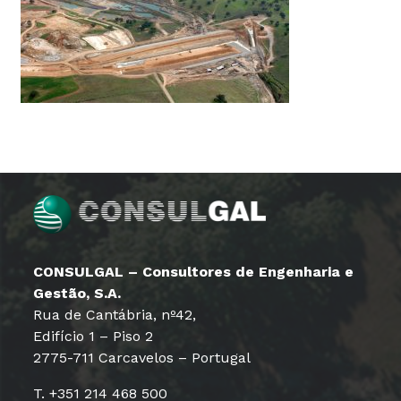
CONSULGAL – Consultores de Engenharia e
Gestão, S.A.
Rua de Cantábria, nº42,
Edifício 1 – Piso 2
2775-711 Carcavelos – Portugal
T. +351 214 468 500