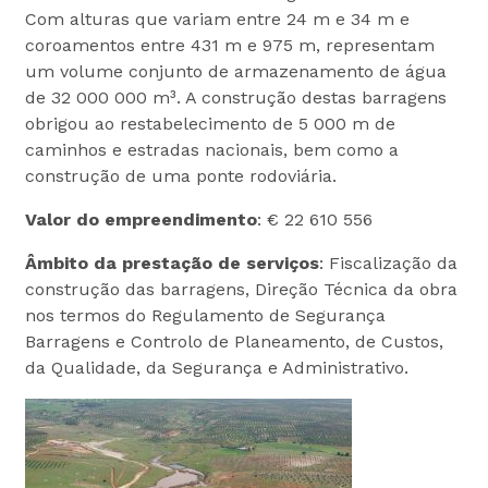
Com alturas que variam entre 24 m e 34 m e
coroamentos entre 431 m e 975 m, representam
um volume conjunto de armazenamento de água
de 32 000 000 m³. A construção destas barragens
obrigou ao restabelecimento de 5 000 m de
caminhos e estradas nacionais, bem como a
construção de uma ponte rodoviária.
Valor do empreendimento
: € 22 610 556
Âmbito da prestação de serviços
: Fiscalização da
construção das barragens, Direção Técnica da obra
nos termos do Regulamento de Segurança
Barragens e Controlo de Planeamento, de Custos,
da Qualidade, da Segurança e Administrativo.