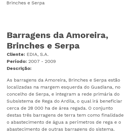
Brinches e Serpa
Barragens da Amoreira,
Brinches e Serpa
Cliente:
EDIA, S.A.
Período:
2007 - 2009
Descrição:
As barragens da Amoreira, Brinches e Serpa estão
localizadas na margem esquerda do Guadiana, no
concelho de Serpa, e integram a rede primária do
Subsistema de Rega do Ardila, o qual irá beneficiar
cerca de 28 000 ha de área regada. O conjunto
destas três barragens de terra tem como finalidade
o abastecimento de água a perímetros de rega e o
abastecimento de outras barragens do sistema.