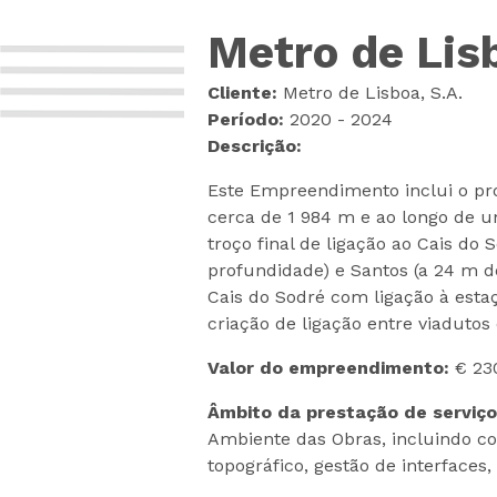
Metro de Lisb
Cliente:
Metro de Lisboa, S.A.
Período:
2020 - 2024
Descrição:
Este Empreendimento inclui o pr
cerca de 1 984 m e ao longo de 
troço final de ligação ao Cais do
profundidade) e Santos (a 24 m d
Cais do Sodré com ligação à esta
criação de ligação entre viaduto
Valor do empreendimento:
€ 23
Âmbito da prestação de serviço
Ambiente das Obras, incluindo co
topográfico, gestão de interfaces,