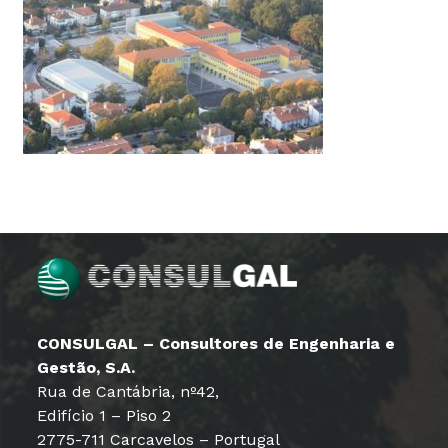
CONSULGAL – Consultores de Engenharia e
Gestão, S.A.
Rua de Cantábria, nº42,
Edifício 1 – Piso 2
2775-711 Carcavelos – Portugal