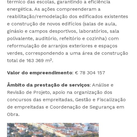
térmico das escolas, garantindo a eficiência
energética. As ações compreenderam a
reabilitação/remodelação dos edificados existentes
e construção de novos edifícios (salas de aula,
ginásio e campos desportivos, laboratórios, sala
polivalente, auditório, refeitório e cozinha) com
reformulação de arranjos exteriores e espaços
verdes, correspondendo a uma área de construção
total de 163 369 m².
Valor do empreendimento
: € 78 304 157
Âmbito da prestação de serviços
: Análise e
Revisão de Projeto, apoio na organização dos
concursos das empreitadas, Gestão e Fiscalização
de empreitadas e Coordenação de Segurança em
Obra.