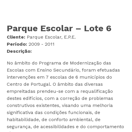
Parque Escolar – Lote 6
Cliente:
Parque Escolar, E.P.E.
Período:
2009 - 2011
Descrição:
No âmbito do Programa de Modernização das
Escolas com Ensino Secundário, foram efetuadas
intervenções em 7 escolas de 6 municípios do
Centro de Portugal. O âmbito das diversas
empreitadas prendeu-se com a requalificação
destes edifícios, com a correção de problemas
construtivos existentes, visando uma melhoria
significativa das condições funcionais, de
habitabilidade, de conforto ambiental, de
segurança, de acessibilidades e do comportamento