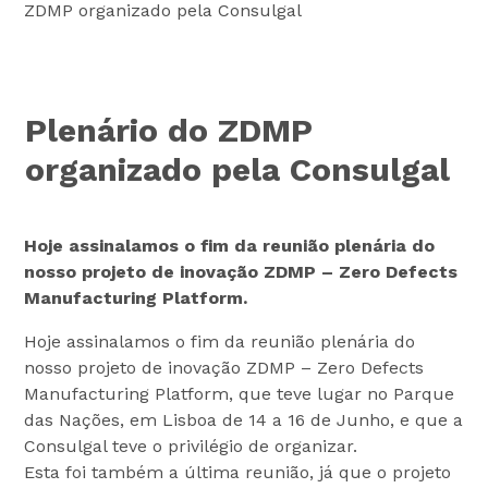
ZDMP organizado pela Consulgal
Plenário do ZDMP
organizado pela Consulgal
Hoje assinalamos o fim da reunião plenária do
nosso projeto de inovação ZDMP – Zero Defects
Manufacturing Platform.
Hoje assinalamos o fim da reunião plenária do
nosso projeto de inovação ZDMP – Zero Defects
Manufacturing Platform, que teve lugar no Parque
das Nações, em Lisboa de 14 a 16 de Junho, e que a
Consulgal teve o privilégio de organizar.
Esta foi também a última reunião, já que o projeto