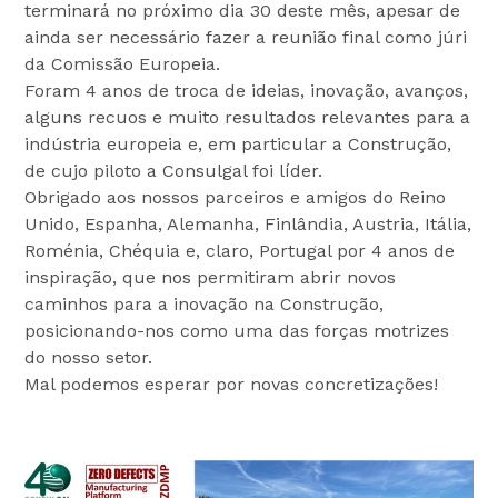
terminará no próximo dia 30 deste mês, apesar de
ainda ser necessário fazer a reunião final como júri
da Comissão Europeia.
Foram 4 anos de troca de ideias, inovação, avanços,
alguns recuos e muito resultados relevantes para a
indústria europeia e, em particular a Construção,
de cujo piloto a Consulgal foi líder.
Obrigado aos nossos parceiros e amigos do Reino
Unido, Espanha, Alemanha, Finlândia, Austria, Itália,
Roménia, Chéquia e, claro, Portugal por 4 anos de
inspiração, que nos permitiram abrir novos
caminhos para a inovação na Construção,
posicionando-nos como uma das forças motrizes
do nosso setor.
Mal podemos esperar por novas concretizações!