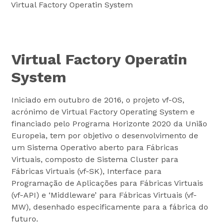
Virtual Factory Operatin System
Virtual Factory Operatin
System
Iniciado em outubro de 2016, o projeto vf-OS,
acrónimo de Virtual Factory Operating System e
financiado pelo Programa Horizonte 2020 da União
Europeia, tem por objetivo o desenvolvimento de
um Sistema Operativo aberto para Fábricas
Virtuais, composto de Sistema Cluster para
Fábricas Virtuais (vf-SK), Interface para
Programação de Aplicações para Fábricas Virtuais
(vf-API) e ‘Middleware’ para Fábricas Virtuais (vf-
MW), desenhado especificamente para a fábrica do
futuro.