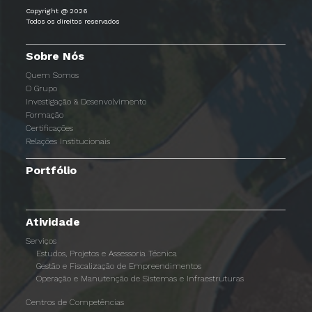
Copyright @ 2026
Todos os direitos reservados
Sobre Nós
Quem Somos
O Grupo
Investigação & Desenvolvimento
Formação
Certificações
Relações Institucionais
Portfólio
Atividade
Serviços
Estudos, Projetos e Assessoria Técnica
Gestão e Fiscalização de Empreendimentos
Operação e Manutenção de Sistemas e Infraestruturas
Centros de Competências